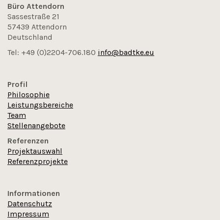
Büro Attendorn
Sassestraße 21
57439 Attendorn
Deutschland
Tel: +49 (0)2204-706.180
info@badtke.eu
Profil
Philosophie
Leistungsbereiche
Team
Stellenangebote
Referenzen
Projektauswahl
Referenzprojekte
Informationen
Datenschutz
Impressum