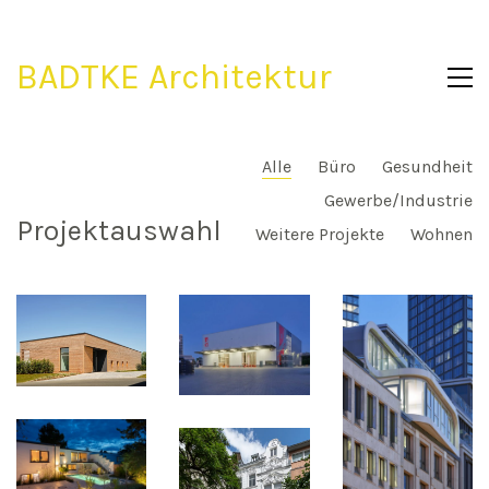
BADTKE Architektur
Alle
Büro
Gesundheit
Gewerbe/Industrie
Projektauswahl
Weitere Projekte
Wohnen