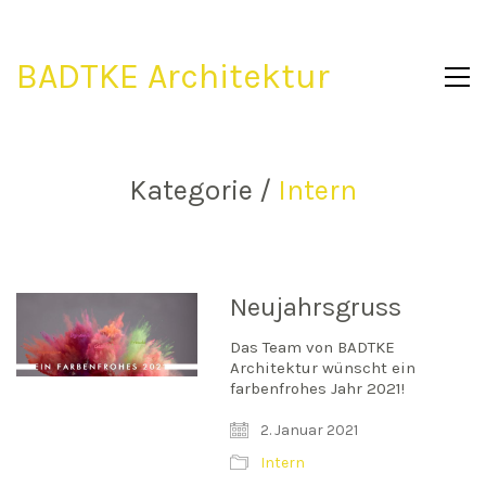
BADTKE Architektur
Kategorie /
Intern
Neujahrsgruss
Das Team von BADTKE
Architektur wünscht ein
farbenfrohes Jahr 2021!
2. Januar 2021
Intern