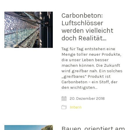
Carbonbeton:
Luftschlösser
werden vielleicht
doch Realität…
Tag für Tag entstehen eine
Menge toller neuer Produkte,
die unser Leben besser
machen können. Die Zukunft
wird greifbar nah. Ein solches
„greifbares“ Produkt ist
Carbonbeton – ein Stoff, der
den wichtigsten…
20. Dezember 2018
Intern
Bauen, orientiert am