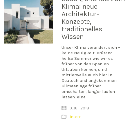
Klima: neue
Architektur-
Konzepte,
traditionelles
Wissen
Unser Klima verändert sich –
keine Neuigkeit. Brütend-
heiße Sommer wie wir es
früher von den Spanien-
Urlauben kennen, sind
mittlerweile auch hier in
Deutschland angekommen.
Klimaanlage früher
einschalten, länger laufen
lassen: eine –…
9. Juli 2018
Intern