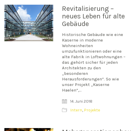
Revitalisierung –
neues Leben für alte
Gebäude
Historische Gebäude wie eine
Kaserne in moderne
Wohneinheiten
umzufunktionieren oder eine
alte Fabrik in Loftwohnungen –
das gehört sicher für jeden
Architekten zu den
„besonderen
Herausforderungen“. So wie
unser Projekt „Kaserne
Haelen“,…
14. Juni 2018
Intern
,
Projekte