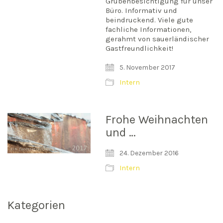
Grubenbesichtigung für unser
Büro. Informativ und
beindruckend. Viele gute
fachliche Informationen,
gerahmt von sauerländischer
Gastfreundlichkeit!
5. November 2017
Intern
Frohe Weihnachten
und …
24. Dezember 2016
Intern
Kategorien