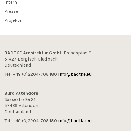
Intern
Presse
Projekte
BADTKE Architektur GmbH
Froschpfad 9
51427 Bergisch Gladbach
Deutschland
Tel: +49 (0)2204-706.180
info@badtke.eu
Büro Attendorn
Sassestraße 21
57439 Attendorn
Deutschland
Tel: +49 (0)2204-706.180
info@badtke.eu