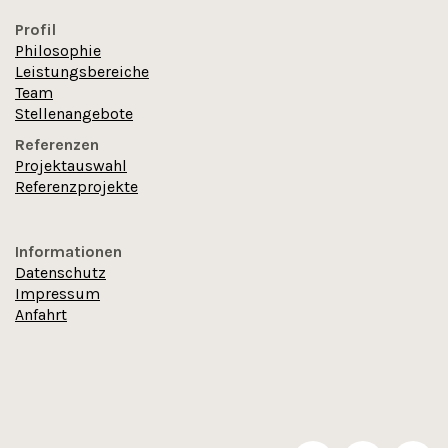
Profil
Philosophie
Leistungsbereiche
Team
Stellenangebote
Referenzen
Projektauswahl
Referenzprojekte
Informationen
Datenschutz
Impressum
Anfahrt