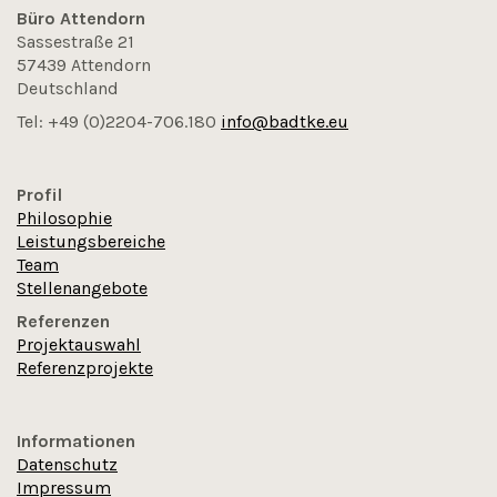
Büro Attendorn
Sassestraße 21
57439 Attendorn
Deutschland
Tel: +49 (0)2204-706.180
info@badtke.eu
Profil
Philosophie
Leistungsbereiche
Team
Stellenangebote
Referenzen
Projektauswahl
Referenzprojekte
Informationen
Datenschutz
Impressum