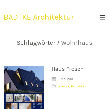
BADTKE Architektur
Schlagwörter /
Wohnhaus
Haus Frosch
1. Mai 2011
Presse
,
Projekte