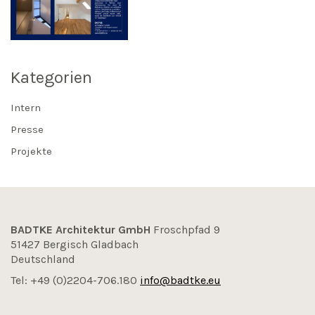
Kategorien
Intern
Presse
Projekte
BADTKE Architektur GmbH
Froschpfad 9
51427 Bergisch Gladbach
Deutschland
Tel: +49 (0)2204-706.180
info@badtke.eu