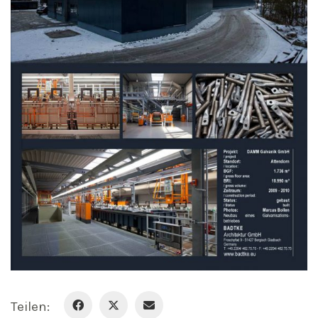
Teilen: