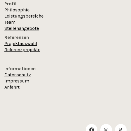
Profil
Philosophie
Leistungsbereiche
Team
Stellenangebote
Referenzen
Projektauswahl
Referenzprojekte
Informationen
Datenschutz
Impressum
Anfahrt