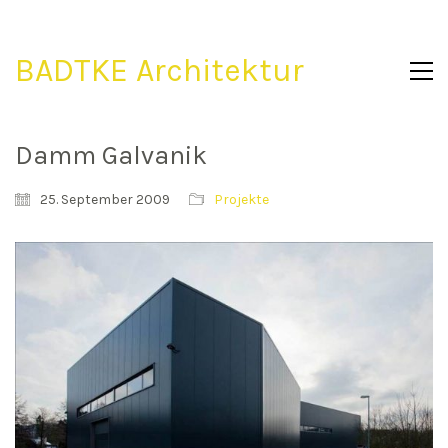
BADTKE Architektur
Damm Galvanik
25. September 2009
Projekte