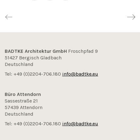
BADTKE Architektur GmbH
Froschpfad 9
51427 Bergisch Gladbach
Deutschland
Tel: +49 (0)2204-706.180
info@badtke.eu
Büro Attendorn
Sassestraße 21
57439 Attendorn
Deutschland
Tel: +49 (0)2204-706.180
info@badtke.eu