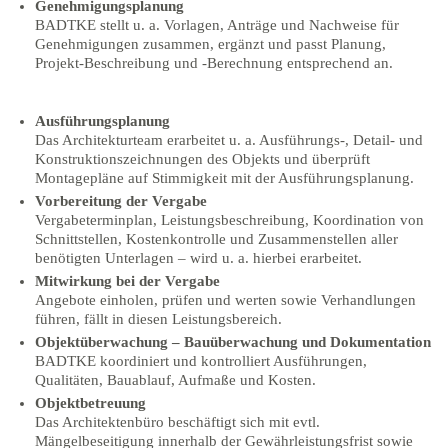
Genehmigungsplanung
BADTKE stellt u. a. Vorlagen, Anträge und Nachweise für
Genehmigungen zusammen, ergänzt und passt Planung,
Projekt-Beschreibung und -Berechnung entsprechend an.
Ausführungsplanung
Das Architekturteam erarbeitet u. a. Ausführungs-, Detail- und
Konstruktionszeichnungen des Objekts und überprüft
Montagepläne auf Stimmigkeit mit der Ausführungsplanung.
Vorbereitung der Vergabe
Vergabeterminplan, Leistungsbeschreibung, Koordination von
Schnittstellen, Kostenkontrolle und Zusammenstellen aller
benötigten Unterlagen – wird u. a. hierbei erarbeitet.
Mitwirkung bei der Vergabe
Angebote einholen, prüfen und werten sowie Verhandlungen
führen, fällt in diesen Leistungsbereich.
Objektüberwachung – Bauüberwachung und Dokumentation
BADTKE koordiniert und kontrolliert Ausführungen,
Qualitäten, Bauablauf, Aufmaße und Kosten.
Objektbetreuung
Das Architektenbüro beschäftigt sich mit evtl.
Mängelbeseitigung innerhalb der Gewährleistungsfrist sowie