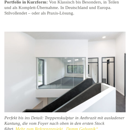
Portfolio in Kurzform:
Von Klassisch bis Besonders, in Teilen
und als Komplett-Übernahme. In Deutschland und Europa.
Stilvollendet – oder als Praxis-Lösung.
Perfekt bis ins Detail: Treppenskulptur in Anthrazit mit ausladener
Kantung, die vom Foyer nach oben in den ersten Stock
führt.
Mehr zum Referenzprojekt „Damm Galvanik“