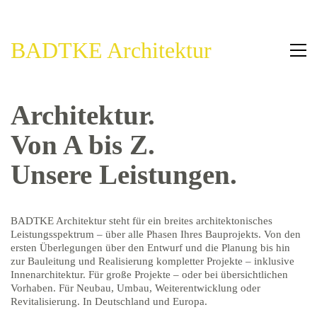
BADTKE Architektur
Architektur.
Von A bis Z.
Unsere Leistungen.
BADTKE Architektur steht für ein breites architektonisches
Leistungsspektrum – über alle Phasen Ihres Bauprojekts. Von den
ersten Überlegungen über den Entwurf und die Planung bis hin
zur Bauleitung und Realisierung kompletter Projekte – inklusive
Innenarchitektur. Für große Projekte – oder bei übersichtlichen
Vorhaben. Für Neubau, Umbau, Weiterentwicklung oder
Revitalisierung. In Deutschland und Europa.