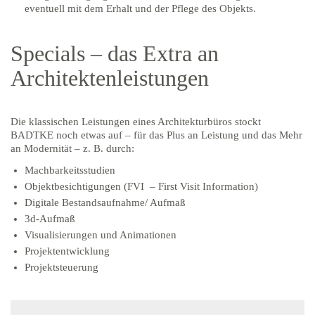
eventuell mit dem Erhalt und der Pflege des Objekts.
Specials – das Extra an
Architektenleistungen
Die klassischen Leistungen eines Architekturbüros stockt
BADTKE noch etwas auf – für das Plus an Leistung und das Mehr
an Modernität – z. B. durch:
Machbarkeitsstudien
Objektbesichtigungen (FVI
– First Visit Information)
Digitale Bestandsaufnahme/ Aufmaß
3d-Aufmaß
Visualisierungen und Animationen
Projektentwicklung
Projektsteuerung