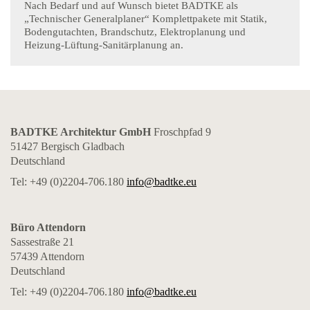
Nach Bedarf und auf Wunsch bietet BADTKE als
„Technischer Generalplaner“ Komplettpakete mit Statik,
Bodengutachten, Brandschutz, Elektroplanung und
Heizung-Lüftung-Sanitärplanung an.
BADTKE Architektur GmbH
Froschpfad 9
51427 Bergisch Gladbach
Deutschland
Tel: +49 (0)2204-706.180
info@badtke.eu
Büro Attendorn
Sassestraße 21
57439 Attendorn
Deutschland
Tel: +49 (0)2204-706.180
info@badtke.eu