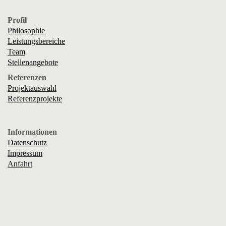
Profil
Philosophie
Leistungsbereiche
Team
Stellenangebote
Referenzen
Projektauswahl
Referenzprojekte
Informationen
Datenschutz
Impressum
Anfahrt