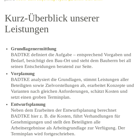
Kurz-Überblick unserer
Leistungen
Grundlagenermittlung
BADTKE definiert die Aufgabe – entsprechend Vorgaben und
Bedarf, besichtigt den Bau-Ort und steht dem Bauherrn bei all
seinen Entscheidungen beratend zur Seite.
Vorplanung
BADTKE analysiert die Grundlagen, stimmt Leistungen aller
Beteiligten sowie Zielvorstellungen ab, erarbeitet Konzepte und
Varianten nach gleichen Anforderungen, schätzt Kosten und
setzt einen groben Terminplan.
Entwurfsplanung
Neben dem Erarbeiten der Entwurfsplanung berechnet
BADTKE hier z. B. die Kosten, führt Verhandlungen für
Genehmigungen und stellt den Beteiligten alle
Arbeitsergebnisse als Arbeitsgrundlage zur Verfügung. Der
Terminplan wird fortgeschrieben.