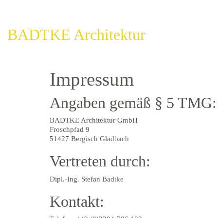
BADTKE Architektur
Impressum
Angaben gemäß § 5 TMG:
BADTKE Architektur GmbH
Froschpfad 9
51427 Bergisch Gladbach
Vertreten durch:
Dipl.-Ing. Stefan Badtke
Kontakt: