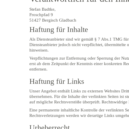
Stefan Badtke,
Froschpfad 9
51427 Bergisch Gladbach
Haftung für Inhalte
Als Diensteanbieter sind wir gemäß § 7 Abs.1 TMG für 
Diensteanbieter jedoch nicht verpflichtet, übermittelt
hinweisen.
Verpflichtungen zur Entfernung oder Sperrung der Nut
erst ab dem Zeitpunkt der Kenntnis einer konkreten R
entfernen.
Haftung für Links
Unser Angebot enthält Links zu externen Websites Drit
übernehmen. Für die Inhalte der verlinkten Seiten ist s
auf mögliche Rechtsverstöße überprüft. Rechtswidrige 
Eine permanente inhaltliche Kontrolle der verlinkten 
Rechtsverletzungen werden wir derartige Links umgehe
Urheberrecht