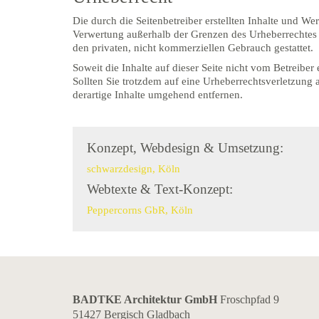
Die durch die Seitenbetreiber erstellten Inhalte und W
Verwertung außerhalb der Grenzen des Urheberrechtes b
den privaten, nicht kommerziellen Gebrauch gestattet.
Soweit die Inhalte auf dieser Seite nicht vom Betreiber
Sollten Sie trotzdem auf eine Urheberrechtsverletzun
derartige Inhalte umgehend entfernen.
Konzept, Webdesign & Umsetzung:
schwarzdesign, Köln
Webtexte & Text-Konzept:
Peppercorns GbR, Köln
BADTKE Architektur GmbH
Froschpfad 9
51427 Bergisch Gladbach